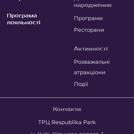
народження
Програма
Програми
лояльності
Ресторани
Активності
Розважальні
атракціони
Події
Контакти
ТРЦ Respublika Park