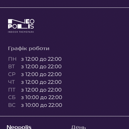
Графік роботи
ПН
з 12:00 до 22:00
ВТ
з 12:00 до 22:00
СР
з 12:00 до 22:00
ЧТ
з 12:00 до 22:00
ПТ
з 12:00 до 22:00
СБ
з 10:00 до 22:00
ВС
з 10:00 до 22:00
Neopolis
День