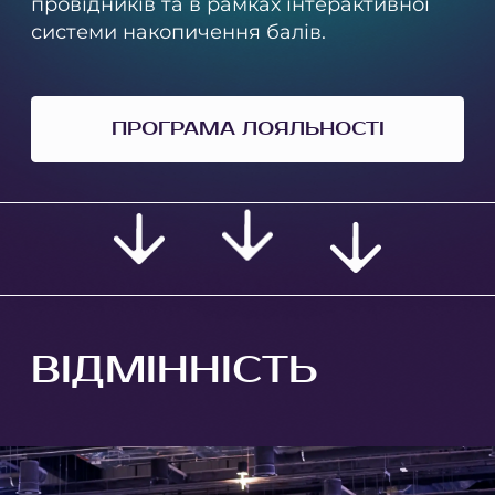
провідників та в рамках інтерактивної
системи накопичення балів.
ПРОГРАМА ЛОЯЛЬНОСТІ
ВІДМІННІСТЬ