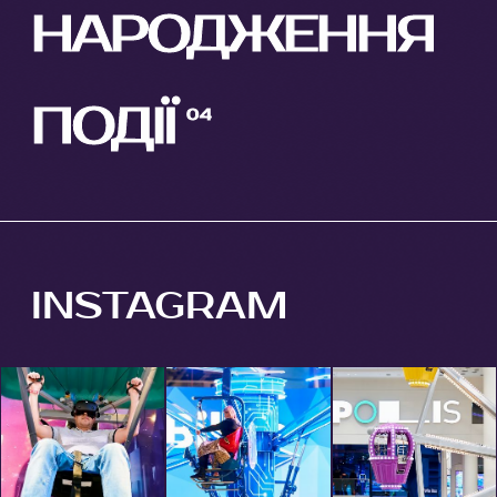
НАРОДЖЕННЯ
ПОДІЇ
INSTAGRAM