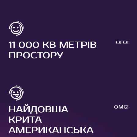
11 000 КВ МЕТРІВ
ОГО!
ПРОСТОРУ
НАЙДОВША
OMG!
КРИТА
АМЕРИКАНСЬКА