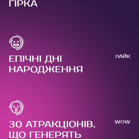
ГІРКА
ЕПІЧНІ ДНІ
ЛАЙК
НАРОДЖЕННЯ
30 АТРАКЦІОНІВ,
WOW
ЩО ГЕНЕРЯТЬ