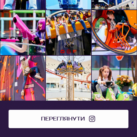
ПЕРЕГЛЯНУТИ