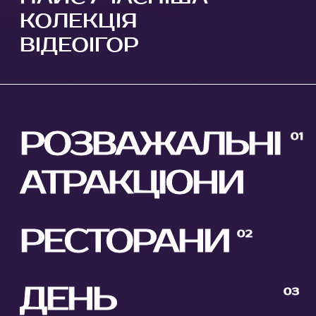
КОЛЕКЦІЯ
ВІДЕОІГОР
РОЗВАЖАЛЬНІ
АТРАКЦІОНИ
РЕСТОРАНИ
ДЕНЬ