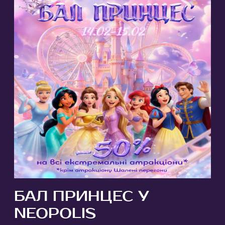
БАЛ ПРИНЦЕС У
NEOPOLIS