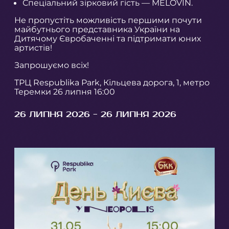
Спеціальний зірковий гість — MÉLOVIN.
Не пропустіть можливість першими почути
майбутнього представника України на
Дитячому Євробаченні та підтримати юних
артистів!
Запрошуємо всіх!
ТРЦ Respublika Park, Кільцева дорога, 1, метро
Теремки 26 липня 16:00
26 ЛИПНЯ 2026 - 26 ЛИПНЯ 2026