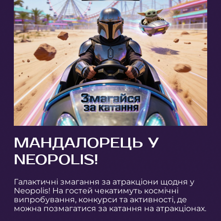
МАНДАЛОРЕЦЬ У
NEOPOLIS!
Галактичні змагання за атракціони щодня у
Neopolis! На гостей чекатимуть космічні
випробування, конкурси та активності, де
можна позмагатися за катання на атракціонах.