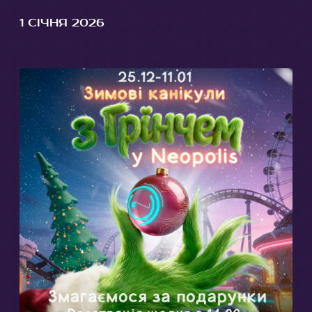
1 СІЧНЯ 2026