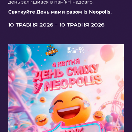
день залишився в пам’яті надовго.
Святкуйте День мами разом із Neopolis.
10 ТРАВНЯ 2026 - 10 ТРАВНЯ 2026