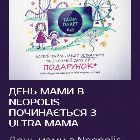
ДЕНЬ МАМИ В
NEOPOLIS
ПОЧИНАЄТЬСЯ З
ULTRA MAMA