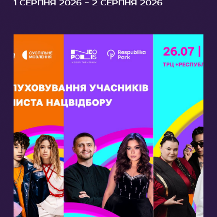
1 СЕРПНЯ 2026 - 2 СЕРПНЯ 2026