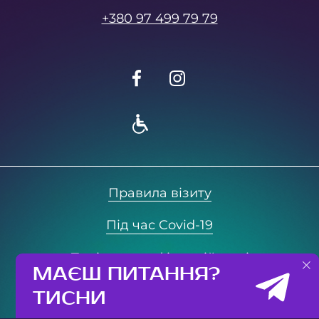
+380 97 499 79 79
Правила візиту
Під час Covid-19
Політика конфіденційності
МАЄШ ПИТАННЯ?
© 2021 Neopolis. All rights reserved
ТИСНИ