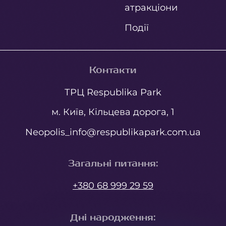
атракціони
Події
Контакти
ТРЦ Respublika Park
м. Київ, Кільцева дорога, 1
Neopolis_info@respublikapark.com.ua
Загальні питання
:
+380 68 999 29 59
Дні народження
: